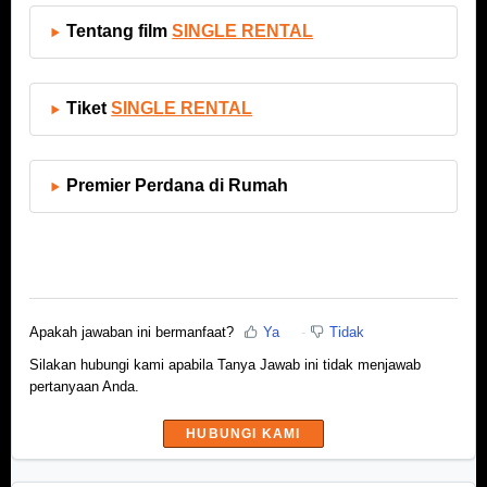
Tentang
film
SINGLE RENTAL
Tiket
SINGLE RENTAL
Premier Perdana di Rumah
Apakah jawaban ini bermanfaat?
Ya
Tidak
Silakan hubungi kami apabila Tanya Jawab ini tidak menjawab
pertanyaan Anda.