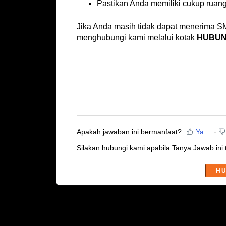
Pastikan Anda memiliki cukup ruan
Jika Anda masih tidak dapat menerima S
menghubungi kami melalui kotak
HUBUN
Apakah jawaban ini bermanfaat?
Ya
Silakan hubungi kami apabila Tanya Jawab ini